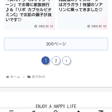
ーン」でお得に家族旅行
はガラガラ！待望のソア
♪＆「リポ カプセルビタ
リンに乗ってきました♡
ミンC」でお肌の調子が良
いです♡
2020.07.12
2020.07.10
次のページ
1
2
ホーム
おでかけ
ENJOY A HAPPY LIFE