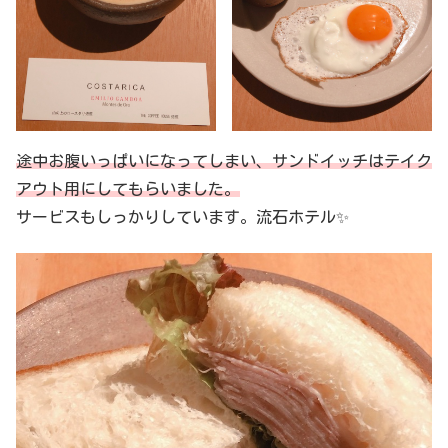
途中お腹いっぱいになってしまい、サンドイッチはテイク
アウト用にしてもらいました。
サービスもしっかりしています。流石ホテル✨