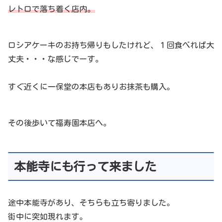
レトロで落ち着く店内。
ロシアケーキのお持ち帰りもしたけれど、１回食べれば大
丈夫・・・な感じでーす。
すぐ近くに一保堂の本店もありお抹茶も購入。
その後歩いて福寿園本店へ。
本能寺にも行って来ました
途中本能寺があり、そちらも立ち寄りました。
街中に突如現れます。