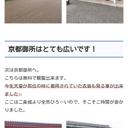
京都御所はとても広いです！
次は京都御所へ。
こちらは無料で観覧出来ます。
今生天皇が即位の時に着用されていた衣装も見る事が出来
ました✨
ここは二条城より全然ひろーいので、そこそこ時間が掛か
りました。