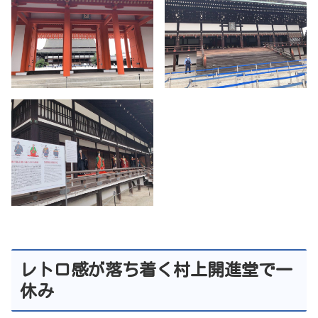
レトロ感が落ち着く村上開進堂で一
休み