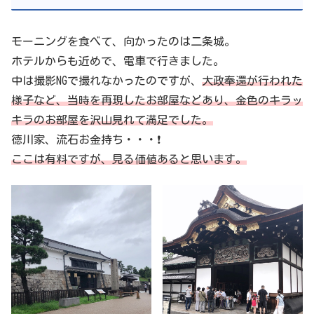
モーニングを食べて、向かったのは二条城。
ホテルからも近めで、電車で行きました。
中は撮影NGで撮れなかったのですが、
大政奉還が行われた
様子など、当時を再現したお部屋などあり、金色のキラッ
キラのお部屋を沢山見れて満足でした。
徳川家、流石お金持ち・・・❗
ここは有料ですが、見る価値あると思います。