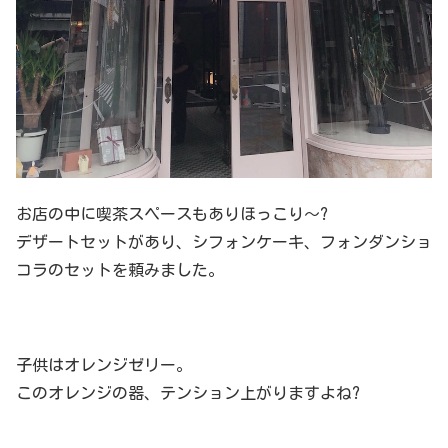
お店の中に喫茶スペースもありほっこり〜?
デザートセットがあり、シフォンケーキ、フォンダンショ
コラのセットを頼みました。
子供はオレンジゼリー。
このオレンジの器、テンション上がりますよね?