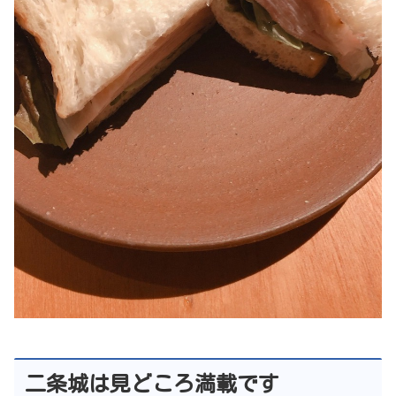
二条城は見どころ満載です