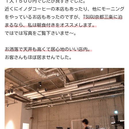
１人１５００円でしたが良すぎでした。
近くにイノダコーヒーの本店もあったり、他にモーニング
をやっているお店もあったのですが、
TSUGU京都三条に泊
まるなら、私は朝食付きをオススメします。
ではでは写真をご覧下さいませ〜。
お洒落で天井も高くて居心地のいい店内。
お客さんもほぼ居ませんでした。