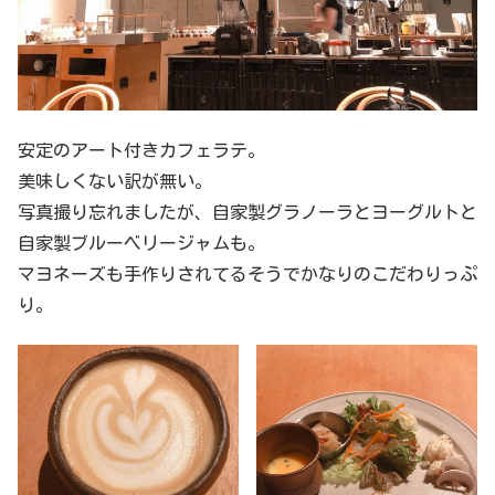
安定のアート付きカフェラテ。
美味しくない訳が無い。
写真撮り忘れましたが、自家製グラノーラとヨーグルトと
自家製ブルーベリージャムも。
マヨネーズも手作りされてるそうでかなりのこだわりっぷ
り。