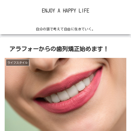
ENJOY A HAPPY LIFE
自分の頭で考えて自由に生きていく。
アラフォーからの歯列矯正始めます！
ライフスタイル