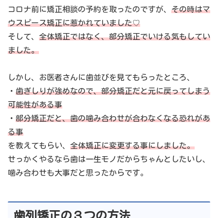
コロナ前に矯正相談の予約を取ったのですが、
その時はマ
ウスピース矯正に惹かれていました♡
そして、
全体矯正ではなく、部分矯正でいける気もしてい
ました。
しかし、お医者さんに歯並びを見てもらったところ、
・
歯ぎしりが強めなので、部分矯正だと元に戻ってしまう
可能性がある事
・
部分矯正だと、歯の噛み合わせが合わなくなる恐れがあ
る事
を教えてもらい、
全体矯正に変更する事にしました。
せっかくやるなら歯は一生モノだからちゃんとしたいし、
噛み合わせも大事だと思ったからです。
歯列矯正の３つの方法