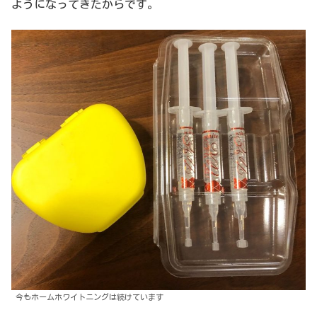
ようになってきたからです。
今もホームホワイトニングは続けています