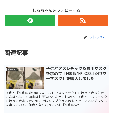
しおちゃんをフォローする
しおちゃん
関連記事
子供とアスレチック＆夏用マスク
おでかけ
を求めて「FOOTMARK COOLISHサマ
ーマスク」を購入しました
子供と「平和の森公園フィールドアスレチック」に行ってきました
こんばんは～！週末はお天気が不安定でしたが、子供とアスレチック
に行ってきました。都内ではトップクラスの安さで、アスレチックも
充実していて、何度となく通っている「平和の森公...