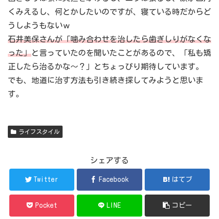
くみえるし、何とかしたいのですが、寝ている時だからど
うしようもないｗ
石井美保さんが「噛み合わせを治したら歯ぎしりがなくな
った」
と言っていたのを聞いたことがあるので、「私も矯
正したら治るかな～？」とちょっぴり期待しています。
でも、地道に治す方法も引き続き探してみようと思いま
す。
ライフスタイル
シェアする
Twitter
Facebook
はてブ
Pocket
LINE
コピー